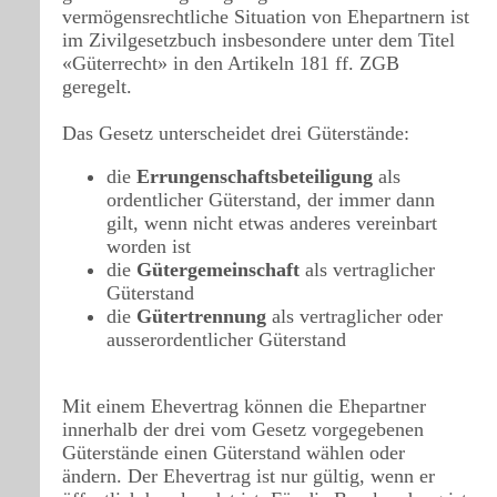
vermögensrechtliche Situation von Ehepartnern ist
im Zivilgesetzbuch insbesondere unter dem Titel
«Güterrecht» in den Artikeln 181 ff. ZGB
geregelt.
Das Gesetz unterscheidet drei Güterstände:
die
Errungenschaftsbeteiligung
als
ordentlicher Güterstand, der immer dann
gilt, wenn nicht etwas anderes vereinbart
worden ist
die
Gütergemeinschaft
als vertraglicher
Güterstand
die
Gütertrennung
als vertraglicher oder
ausserordentlicher Güterstand
Mit einem Ehevertrag können die Ehepartner
innerhalb der drei vom Gesetz vorgegebenen
Güterstände einen Güterstand wählen oder
ändern. Der Ehevertrag ist nur gültig, wenn er